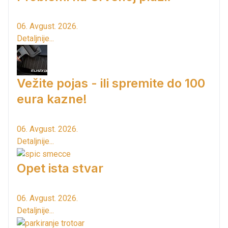
06. Avgust. 2026.
Detaljnije...
Vežite pojas - ili spremite do 100
eura kazne!
06. Avgust. 2026.
Detaljnije...
Opet ista stvar
06. Avgust. 2026.
Detaljnije...