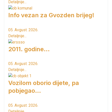
Detaljnije...
Info vezan za Gvozden brijeg!
05. Avgust. 2026.
Detaljnije...
2011. godine...
05. Avgust. 2026.
Detaljnije...
Vozilom oborio dijete, pa
pobjegao...
05. Avgust. 2026.
Detaljnije...