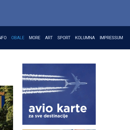
NFO
OBALE
MORE
ART
SPORT
KOLUMNA
IMPRESSUM