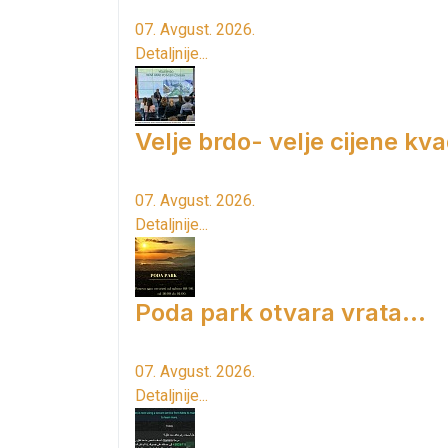
07. Avgust. 2026.
Detaljnije...
Velje brdo- velje cijene kv
07. Avgust. 2026.
Detaljnije...
Poda park otvara vrata...
07. Avgust. 2026.
Detaljnije...