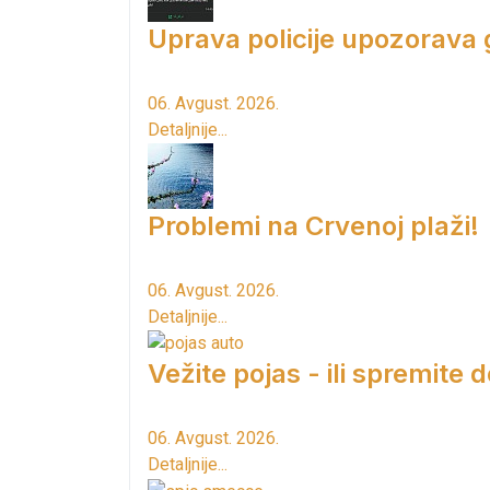
Uprava policije upozorava
06. Avgust. 2026.
Detaljnije...
Problemi na Crvenoj plaži!
06. Avgust. 2026.
Detaljnije...
Vežite pojas - ili spremite 
06. Avgust. 2026.
Detaljnije...