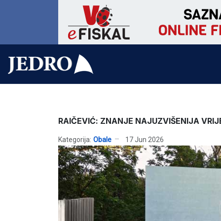
RAIČEVIĆ: ZNANJE NAJUZVIŠENIJA VRI
Kategorija:
Obale
17 Jun 2026