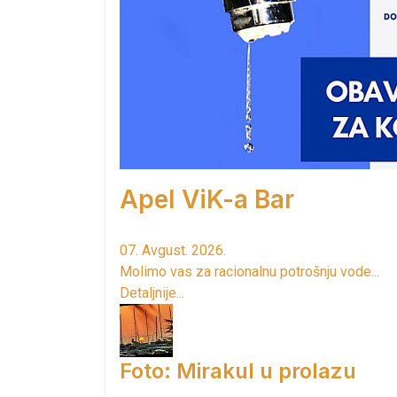
Apel ViK-a Bar
07. Avgust. 2026.
Molimo vas za racionalnu potrošnju vode...
Detaljnije...
Foto: Mirakul u prolazu