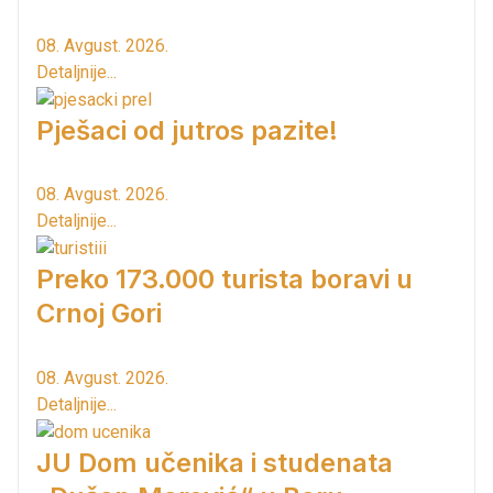
08. Avgust. 2026.
Detaljnije...
Pješaci od jutros pazite!
08. Avgust. 2026.
Detaljnije...
Preko 173.000 turista boravi u
Crnoj Gori
08. Avgust. 2026.
Detaljnije...
JU Dom učenika i studenata