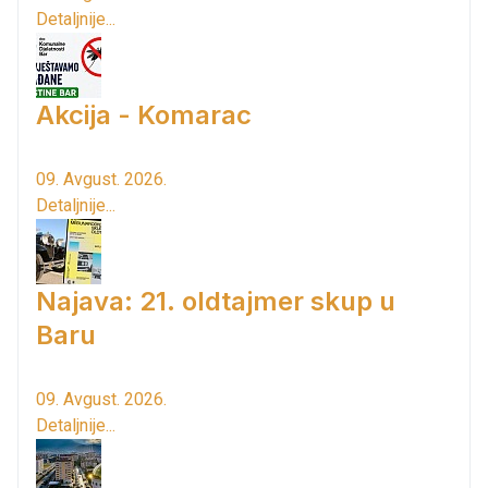
Detaljnije...
Akcija - Komarac
09. Avgust. 2026.
Detaljnije...
Najava: 21. oldtajmer skup u
Baru
09. Avgust. 2026.
Detaljnije...