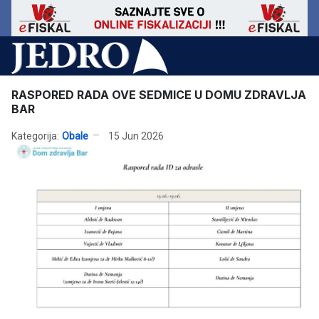
RASPORED RADA OVE SEDMICE U DOMU ZDRAVLJA
BAR
Kategorija:
Obale
15 Jun 2026