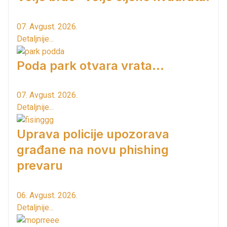
07. Avgust. 2026.
Detaljnije...
Poda park otvara vrata...
07. Avgust. 2026.
Detaljnije...
Uprava policije upozorava
građane na novu phishing
prevaru
06. Avgust. 2026.
Detaljnije...