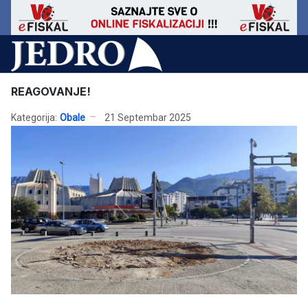
REAGOVANJE!
Kategorija:
Obale
21 Septembar 2025