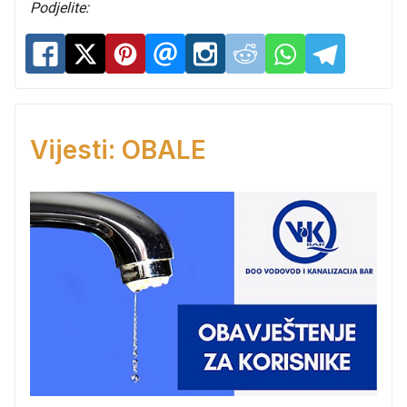
Podjelite:
Vijesti: OBALE