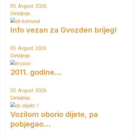
05. Avgust. 2026.
Detaljnije...
Info vezan za Gvozden brijeg!
05. Avgust. 2026.
Detaljnije...
2011. godine...
05. Avgust. 2026.
Detaljnije...
Vozilom oborio dijete, pa
pobjegao...