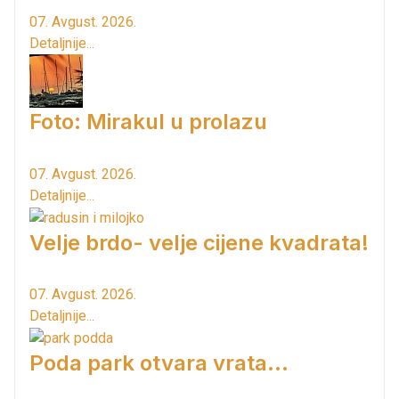
07. Avgust. 2026.
Detaljnije...
Foto: Mirakul u prolazu
07. Avgust. 2026.
Detaljnije...
Velje brdo- velje cijene kvadrata!
07. Avgust. 2026.
Detaljnije...
Poda park otvara vrata...