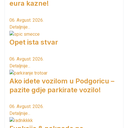
eura kazne!
06. Avgust. 2026.
Detaljnije...
Opet ista stvar
06. Avgust. 2026.
Detaljnije...
Ako idete vozilom u Podgoricu –
pazite gdje parkirate vozilo!
06. Avgust. 2026.
Detaljnije...