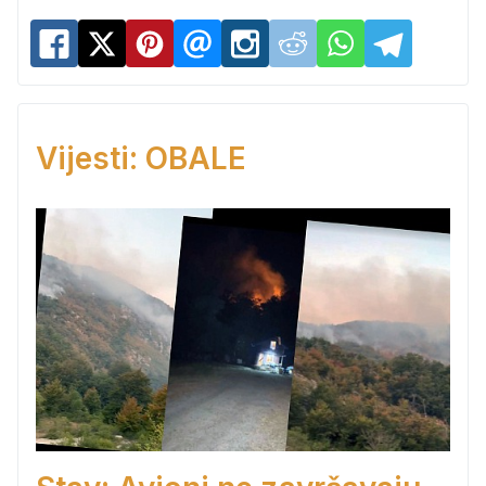
Vijesti: OBALE