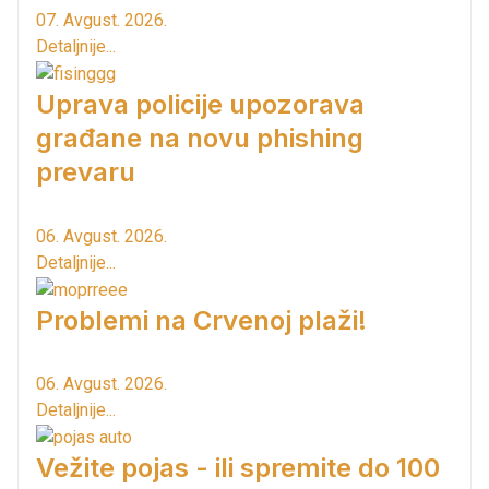
07. Avgust. 2026.
Detaljnije...
Uprava policije upozorava
građane na novu phishing
prevaru
06. Avgust. 2026.
Detaljnije...
Problemi na Crvenoj plaži!
06. Avgust. 2026.
Detaljnije...
Vežite pojas - ili spremite do 100