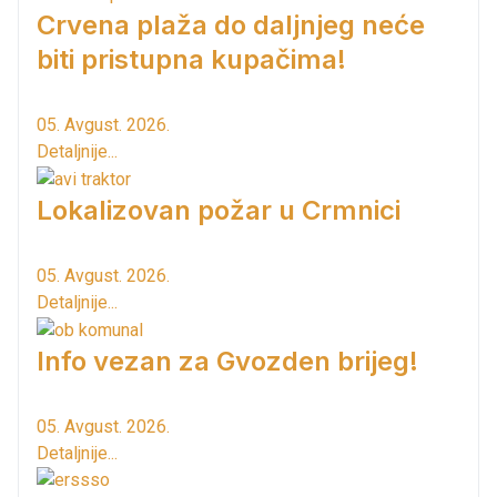
Crvena plaža do daljnjeg neće
biti pristupna kupačima!
05. Avgust. 2026.
Detaljnije...
Lokalizovan požar u Crmnici
05. Avgust. 2026.
Detaljnije...
Info vezan za Gvozden brijeg!
05. Avgust. 2026.
Detaljnije...