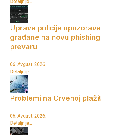
Detaljnije...
Uprava policije upozorava
građane na novu phishing
prevaru
06. Avgust. 2026.
Detaljnije...
Problemi na Crvenoj plaži!
06. Avgust. 2026.
Detaljnije...