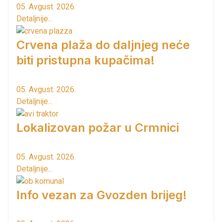
05. Avgust. 2026.
Detaljnije...
Crvena plaža do daljnjeg neće
biti pristupna kupačima!
05. Avgust. 2026.
Detaljnije...
Lokalizovan požar u Crmnici
05. Avgust. 2026.
Detaljnije...
Info vezan za Gvozden brijeg!