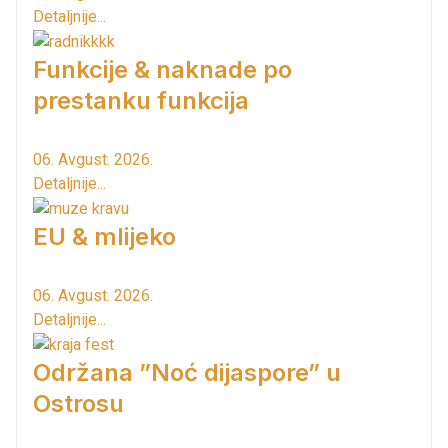
Detaljnije...
Funkcije & naknade po
prestanku funkcija
06. Avgust. 2026.
Detaljnije...
EU & mlijeko
06. Avgust. 2026.
Detaljnije...
Održana ”Noć dijaspore” u
Ostrosu