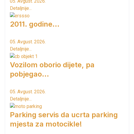
05. Avgust. 2026.
Detaljnije...
2011. godine...
05. Avgust. 2026.
Detaljnije...
Vozilom oborio dijete, pa
pobjegao...
05. Avgust. 2026.
Detaljnije...
Parking servis da ucrta parking
mjesta za motocikle!