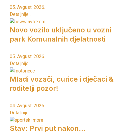
05. Avgust. 2026.
Detaljnije...
Novo vozilo uključeno u vozni
park Komunalnih djelatnosti
05. Avgust. 2026.
Detaljnije...
Mladi vozači, curice i dječaci &
roditelji pozor!
04. Avgust. 2026.
Detaljnije...
Stav: Prvi put nakon…