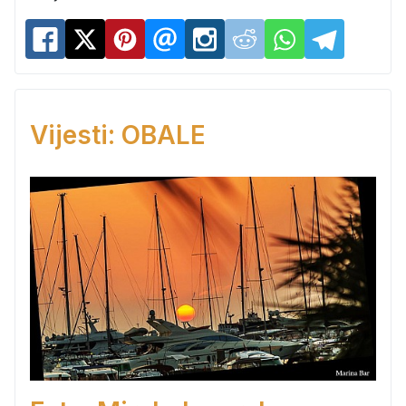
Vijesti: OBALE