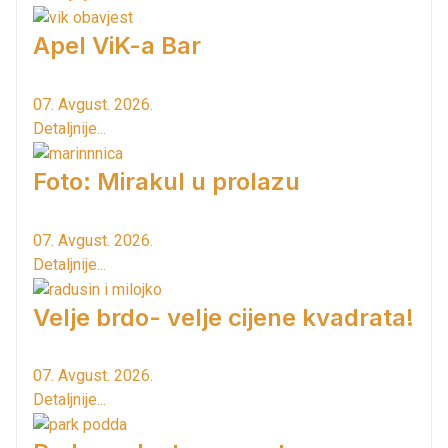
Apel ViK-a Bar
07. Avgust. 2026.
Detaljnije...
Foto: Mirakul u prolazu
07. Avgust. 2026.
Detaljnije...
Velje brdo- velje cijene kvadrata!
07. Avgust. 2026.
Detaljnije...