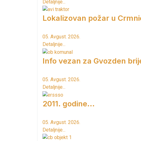
Detaljnije...
Lokalizovan požar u Crmni
05. Avgust. 2026.
Detaljnije...
Info vezan za Gvozden brij
05. Avgust. 2026.
Detaljnije...
2011. godine...
05. Avgust. 2026.
Detaljnije...