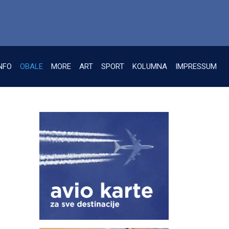
NFO
OBALE
MORE
ART
SPORT
KOLUMNA
IMPRESSUM