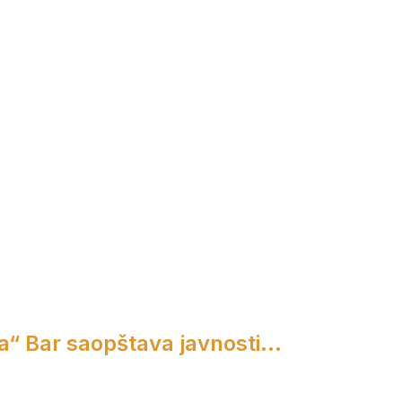
a“ Bar saopštava javnosti...