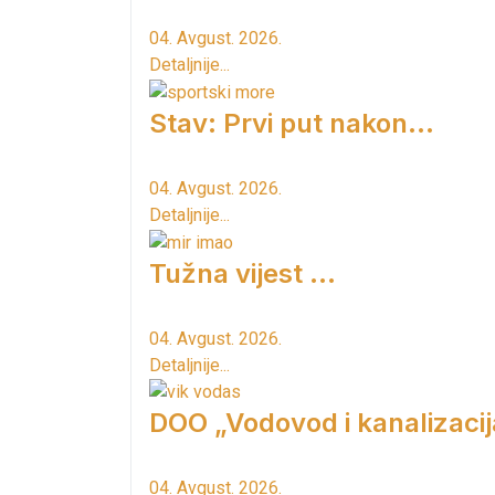
04. Avgust. 2026.
Detaljnije...
Stav: Prvi put nakon…
04. Avgust. 2026.
Detaljnije...
Tužna vijest ...
04. Avgust. 2026.
Detaljnije...
DOO „Vodovod i kanalizacij
04. Avgust. 2026.