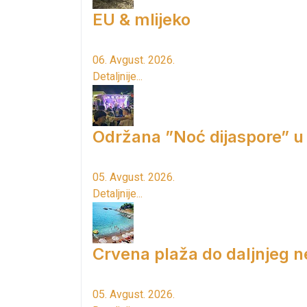
EU & mlijeko
06. Avgust. 2026.
Detaljnije...
Održana ”Noć dijaspore” u
05. Avgust. 2026.
Detaljnije...
Crvena plaža do daljnjeg n
05. Avgust. 2026.