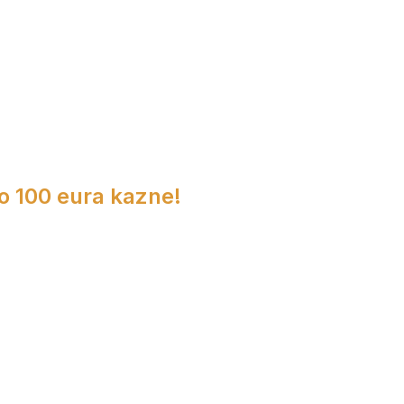
do 100 eura kazne!