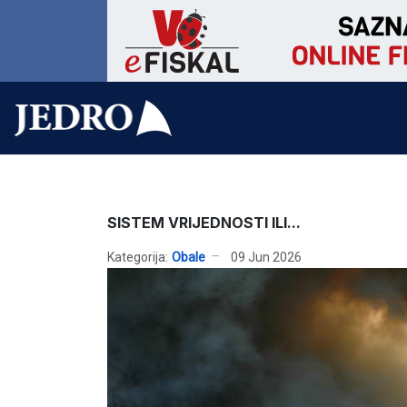
SISTEM VRIJEDNOSTI ILI...
Kategorija:
Obale
09 Jun 2026