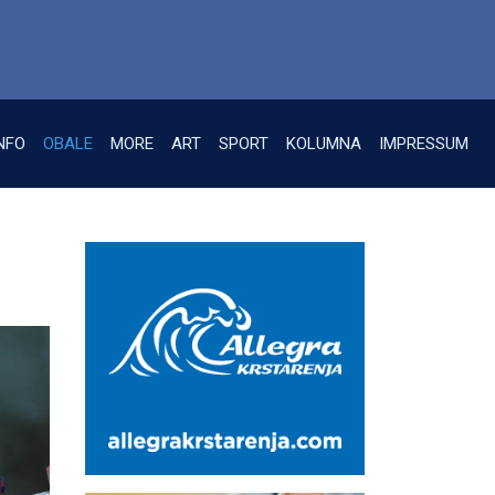
NFO
OBALE
MORE
ART
SPORT
KOLUMNA
IMPRESSUM