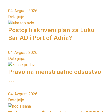
04. Avgust. 2026.
Detaljnije...
Postoji li skriveni plan za Luku
Bar AD i Port of Adria?
04. Avgust. 2026.
Detaljnije...
Pravo na menstrualno odsustvo
...
04. Avgust. 2026.
Detaljnije...