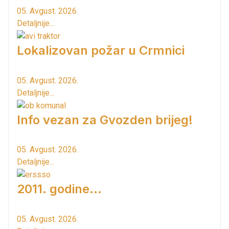
05. Avgust. 2026.
Detaljnije...
Lokalizovan požar u Crmnici
05. Avgust. 2026.
Detaljnije...
Info vezan za Gvozden brijeg!
05. Avgust. 2026.
Detaljnije...
2011. godine...
05. Avgust. 2026.