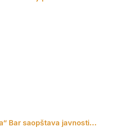
a“ Bar saopštava javnosti...