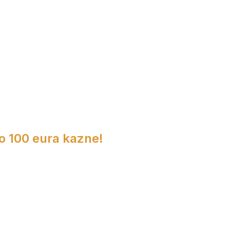
do 100 eura kazne!