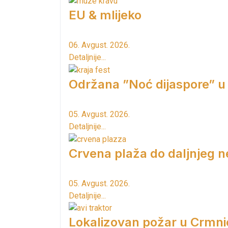
EU & mlijeko
06. Avgust. 2026.
Detaljnije...
Održana ”Noć dijaspore” u
05. Avgust. 2026.
Detaljnije...
Crvena plaža do daljnjeg n
05. Avgust. 2026.
Detaljnije...
Lokalizovan požar u Crmni