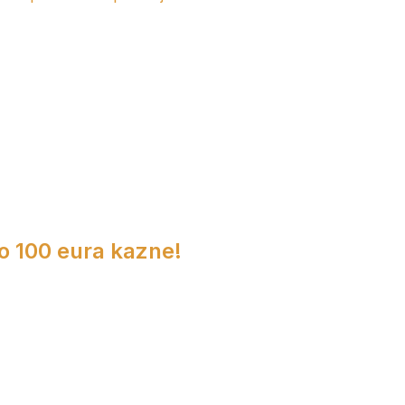
do 100 eura kazne!