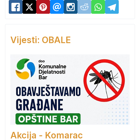
Vijesti: OBALE
Akcija - Komarac