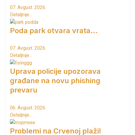
07. Avgust. 2026.
Detaljnije...
Poda park otvara vrata...
07. Avgust. 2026.
Detaljnije...
Uprava policije upozorava
građane na novu phishing
prevaru
06. Avgust. 2026.
Detaljnije...
Problemi na Crvenoj plaži!