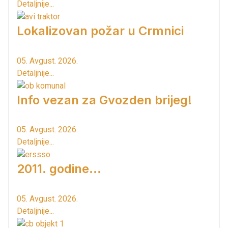
Detaljnije...
Lokalizovan požar u Crmnici
05. Avgust. 2026.
Detaljnije...
Info vezan za Gvozden brijeg!
05. Avgust. 2026.
Detaljnije...
2011. godine...
05. Avgust. 2026.
Detaljnije...