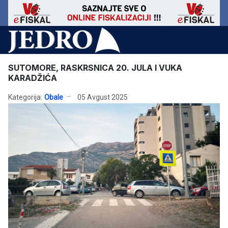
SUTOMORE, RASKRSNICA 20. JULA I VUKA
KARADŽIĆA
Kategorija:
Obale
05 Avgust 2025