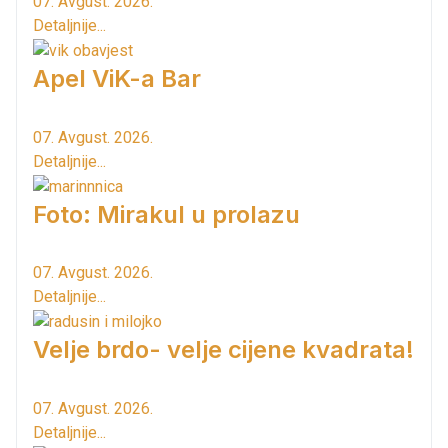
07. Avgust. 2026.
Detaljnije...
Apel ViK-a Bar
07. Avgust. 2026.
Detaljnije...
Foto: Mirakul u prolazu
07. Avgust. 2026.
Detaljnije...
Velje brdo- velje cijene kvadrata!
07. Avgust. 2026.
Detaljnije...