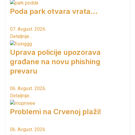
Poda park otvara vrata...
07. Avgust. 2026.
Detaljnije...
Uprava policije upozorava
građane na novu phishing
prevaru
06. Avgust. 2026.
Detaljnije...
Problemi na Crvenoj plaži!
06. Avgust. 2026.