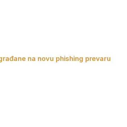
 građane na novu phishing prevaru