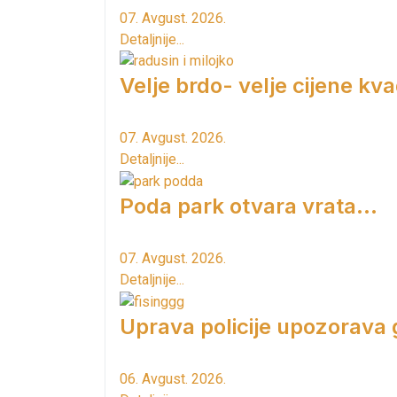
07. Avgust. 2026.
Detaljnije...
Velje brdo- velje cijene kv
07. Avgust. 2026.
Detaljnije...
Poda park otvara vrata...
07. Avgust. 2026.
Detaljnije...
Uprava policije upozorava
06. Avgust. 2026.