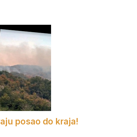
aju posao do kraja!