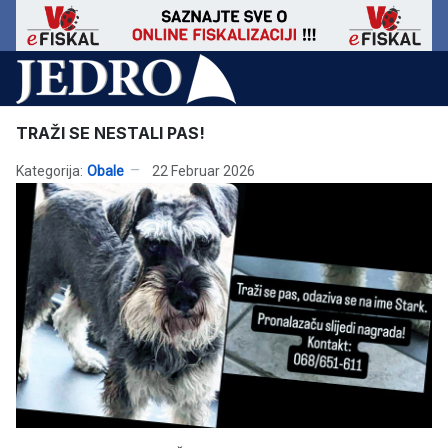
TRAŽI SE NESTALI PAS!
Kategorija:
Obale
22 Februar 2026