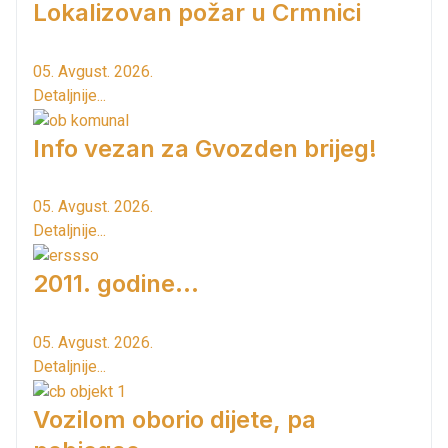
Lokalizovan požar u Crmnici
05. Avgust. 2026.
Detaljnije...
Info vezan za Gvozden brijeg!
05. Avgust. 2026.
Detaljnije...
2011. godine...
05. Avgust. 2026.
Detaljnije...
Vozilom oborio dijete, pa