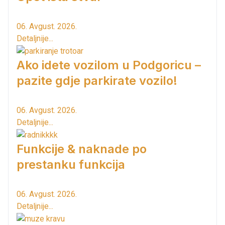
06. Avgust. 2026.
Detaljnije...
Ako idete vozilom u Podgoricu –
pazite gdje parkirate vozilo!
06. Avgust. 2026.
Detaljnije...
Funkcije & naknade po
prestanku funkcija
06. Avgust. 2026.
Detaljnije...