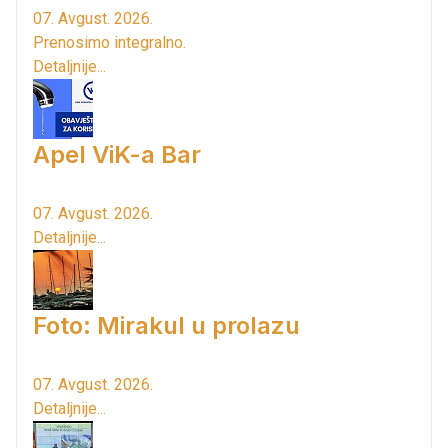
07. Avgust. 2026.
Prenosimo integralno.
Detaljnije...
Apel ViK-a Bar
07. Avgust. 2026.
Detaljnije...
Foto: Mirakul u prolazu
07. Avgust. 2026.
Detaljnije...