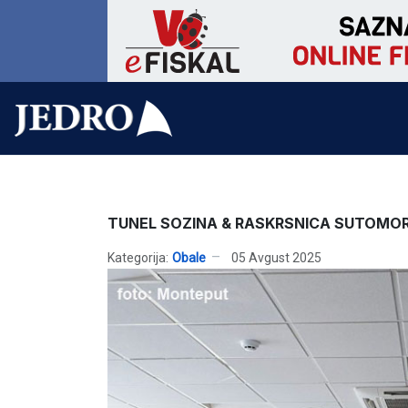
TUNEL SOZINA & RASKRSNICA SUTOMO
Kategorija:
Obale
05 Avgust 2025