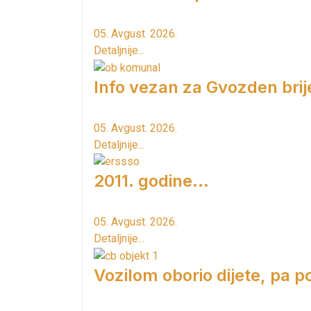
05. Avgust. 2026.
Detaljnije...
Info vezan za Gvozden brij
05. Avgust. 2026.
Detaljnije...
2011. godine...
05. Avgust. 2026.
Detaljnije...
Vozilom oborio dijete, pa p