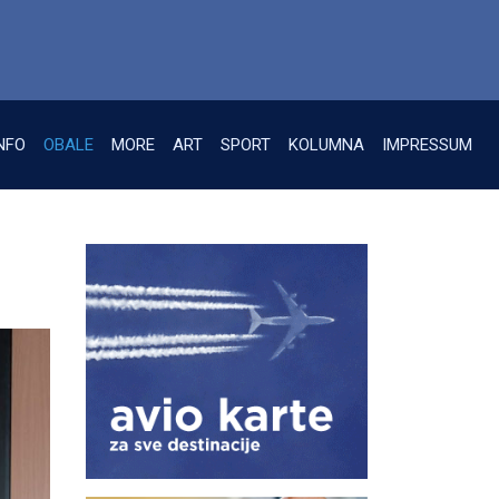
NFO
OBALE
MORE
ART
SPORT
KOLUMNA
IMPRESSUM