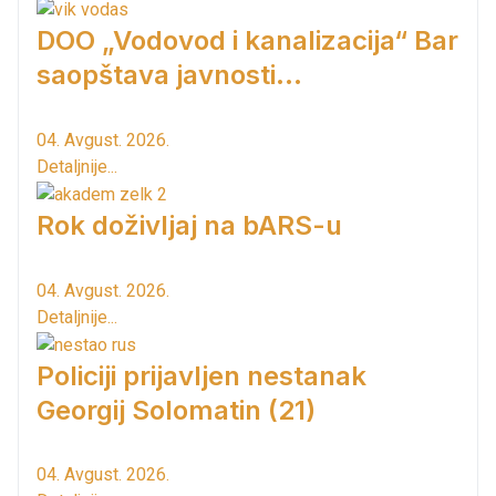
DOO „Vodovod i kanalizacija“ Bar
saopštava javnosti...
04. Avgust. 2026.
Detaljnije...
Rok doživljaj na bARS-u
04. Avgust. 2026.
Detaljnije...
Policiji prijavljen nestanak
Georgij Solomatin (21)
04. Avgust. 2026.