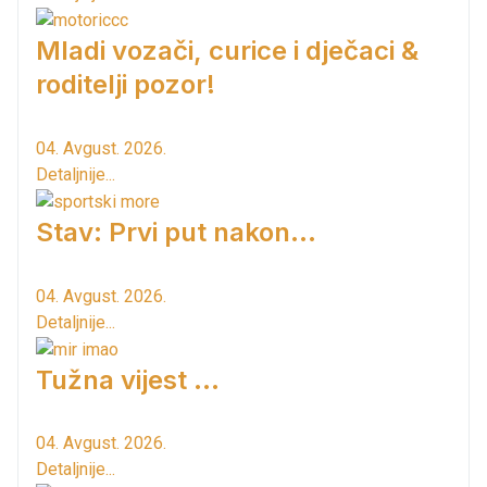
Mladi vozači, curice i dječaci &
roditelji pozor!
04. Avgust. 2026.
Detaljnije...
Stav: Prvi put nakon…
04. Avgust. 2026.
Detaljnije...
Tužna vijest ...
04. Avgust. 2026.
Detaljnije...