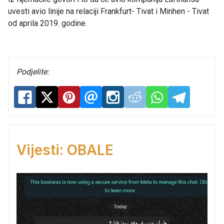
uvesti avio linije na relaciji Frankfurt- Tivat i Minhen - Tivat
od aprila 2019. godine.
Podjelite:
Vijesti: OBALE