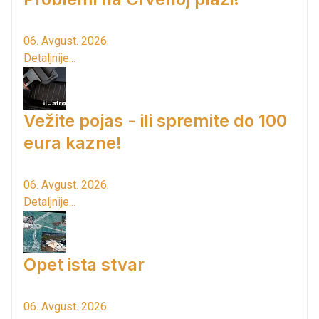
06. Avgust. 2026.
Detaljnije...
Vežite pojas - ili spremite do 100
eura kazne!
06. Avgust. 2026.
Detaljnije...
Opet ista stvar
06. Avgust. 2026.