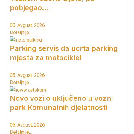
pobjegao...
05. Avgust. 2026.
Detaljnije...
Parking servis da ucrta parking
mjesta za motocikle!
05. Avgust. 2026.
Detaljnije...
Novo vozilo uključeno u vozni
park Komunalnih djelatnosti
05. Avgust. 2026.
Detaljnije...