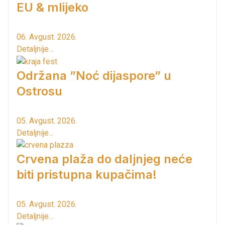
EU & mlijeko
06. Avgust. 2026.
Detaljnije...
Održana ”Noć dijaspore” u
Ostrosu
05. Avgust. 2026.
Detaljnije...
Crvena plaža do daljnjeg neće
biti pristupna kupačima!
05. Avgust. 2026.
Detaljnije...