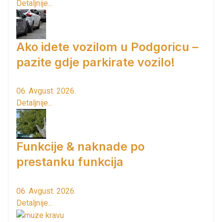
Detaljnije...
Ako idete vozilom u Podgoricu –
pazite gdje parkirate vozilo!
06. Avgust. 2026.
Detaljnije...
Funkcije & naknade po
prestanku funkcija
06. Avgust. 2026.
Detaljnije...