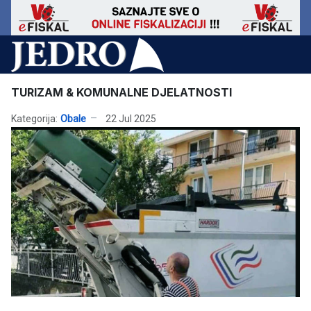
TURIZAM & KOMUNALNE DJELATNOSTI
Kategorija:
Obale
22 Jul 2025