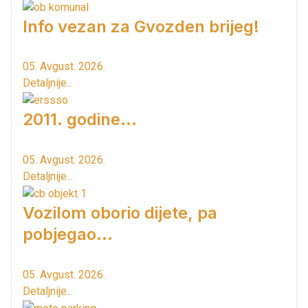
Info vezan za Gvozden brijeg!
05. Avgust. 2026.
Detaljnije...
2011. godine...
05. Avgust. 2026.
Detaljnije...
Vozilom oborio dijete, pa
pobjegao...
05. Avgust. 2026.
Detaljnije...