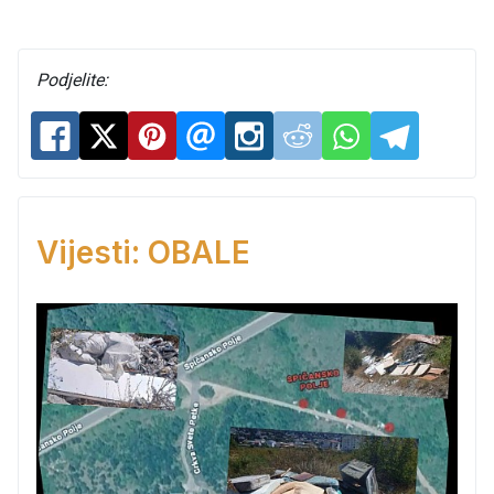
Podjelite:
Vijesti: OBALE