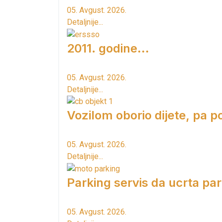
05. Avgust. 2026.
Detaljnije...
2011. godine...
05. Avgust. 2026.
Detaljnije...
Vozilom oborio dijete, pa p
05. Avgust. 2026.
Detaljnije...
Parking servis da ucrta pa
05. Avgust. 2026.