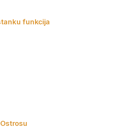
tanku funkcija
 Ostrosu