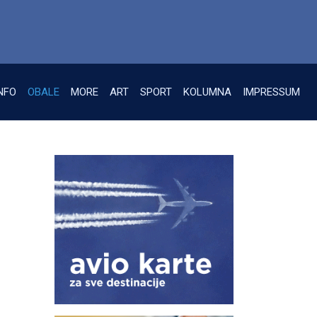
NFO
OBALE
MORE
ART
SPORT
KOLUMNA
IMPRESSUM