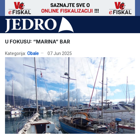
U FOKUSU: “MARINA” BAR
Kategorija:
Obale
07 Jun 2025