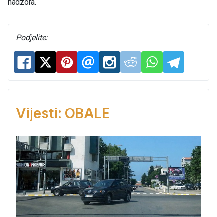
nadzora.
Podjelite:
Vijesti: OBALE