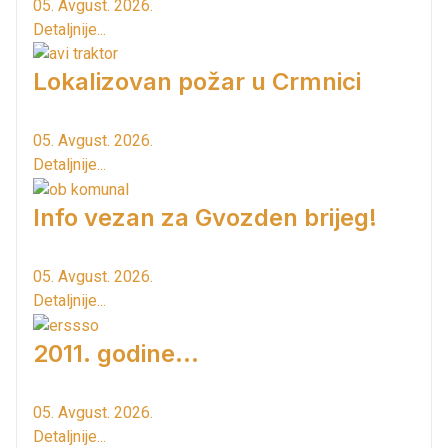
05. Avgust. 2026.
Detaljnije...
Lokalizovan požar u Crmnici
05. Avgust. 2026.
Detaljnije...
Info vezan za Gvozden brijeg!
05. Avgust. 2026.
Detaljnije...
2011. godine...
05. Avgust. 2026.
Detaljnije...