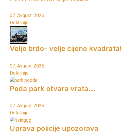
07. Avgust. 2026.
Detaljnije...
Velje brdo- velje cijene kvadrata!
07. Avgust. 2026.
Detaljnije...
Poda park otvara vrata...
07. Avgust. 2026.
Detaljnije...
Uprava policije upozorava