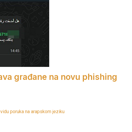
ava građane na novu phishing
 vidu poruka na arapskom jeziku