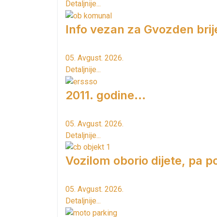
Detaljnije...
Info vezan za Gvozden brij
05. Avgust. 2026.
Detaljnije...
2011. godine...
05. Avgust. 2026.
Detaljnije...
Vozilom oborio dijete, pa p
05. Avgust. 2026.
Detaljnije...