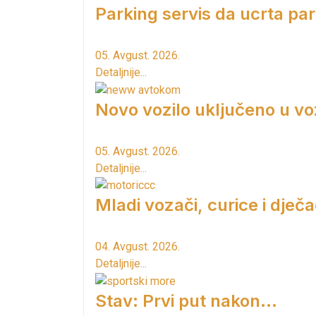
Parking servis da ucrta pa
05. Avgust. 2026.
Detaljnije...
Novo vozilo uključeno u vo
05. Avgust. 2026.
Detaljnije...
Mladi vozači, curice i dječac
04. Avgust. 2026.
Detaljnije...
Stav: Prvi put nakon…