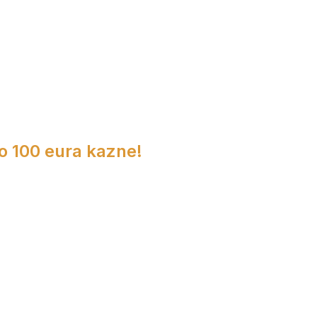
do 100 eura kazne!