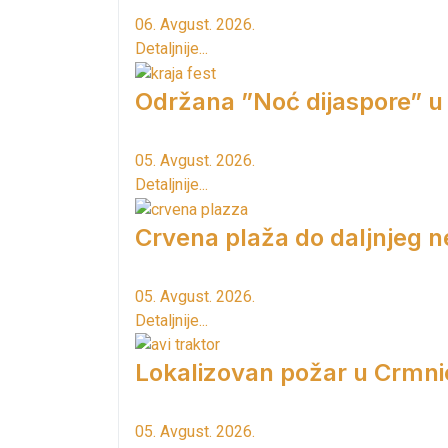
06. Avgust. 2026.
Detaljnije...
Održana ”Noć dijaspore” u
05. Avgust. 2026.
Detaljnije...
Crvena plaža do daljnjeg n
05. Avgust. 2026.
Detaljnije...
Lokalizovan požar u Crmni
05. Avgust. 2026.