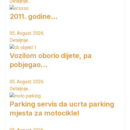
Detaljnije...
2011. godine...
05. Avgust. 2026.
Detaljnije...
Vozilom oborio dijete, pa
pobjegao...
05. Avgust. 2026.
Detaljnije...
Parking servis da ucrta parking
mjesta za motocikle!