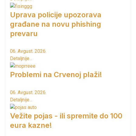
Uprava policije upozorava
građane na novu phishing
prevaru
06. Avgust. 2026.
Detaljnije...
Problemi na Crvenoj plaži!
06. Avgust. 2026.
Detaljnije...
Vežite pojas - ili spremite do 100
eura kazne!