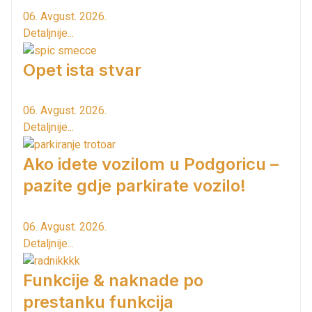
06. Avgust. 2026.
Detaljnije...
Opet ista stvar
06. Avgust. 2026.
Detaljnije...
Ako idete vozilom u Podgoricu –
pazite gdje parkirate vozilo!
06. Avgust. 2026.
Detaljnije...
Funkcije & naknade po
prestanku funkcija