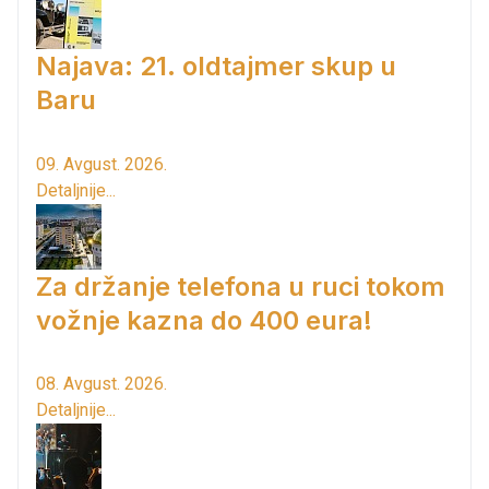
Najava: 21. oldtajmer skup u
Baru
09. Avgust. 2026.
Detaljnije...
Za držanje telefona u ruci tokom
vožnje kazna do 400 eura!
08. Avgust. 2026.
Detaljnije...