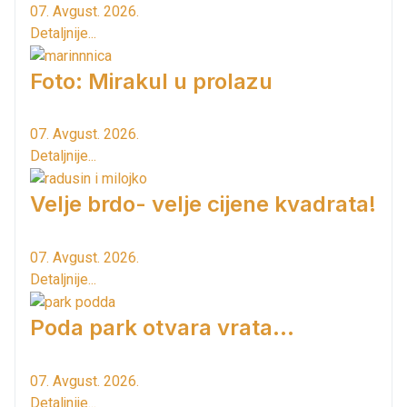
07. Avgust. 2026.
Detaljnije...
Foto: Mirakul u prolazu
07. Avgust. 2026.
Detaljnije...
Velje brdo- velje cijene kvadrata!
07. Avgust. 2026.
Detaljnije...
Poda park otvara vrata...
07. Avgust. 2026.
Detaljnije...