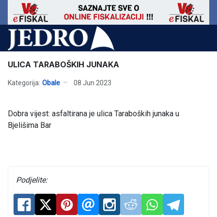
ULICA TARABOŠKIH JUNAKA
Kategorija:
Obale
08 Jun 2023
Dobra vijest: asfaltirana je ulica Taraboških junaka u
Bjelišima Bar
Podjelite: