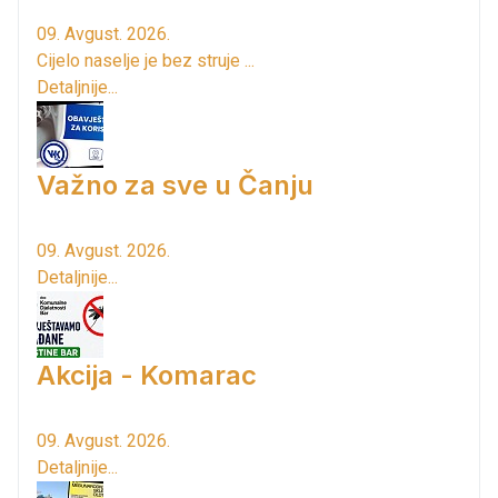
09. Avgust. 2026.
Cijelo naselje je bez struje ...
Detaljnije...
Važno za sve u Čanju
09. Avgust. 2026.
Detaljnije...
Akcija - Komarac
09. Avgust. 2026.
Detaljnije...