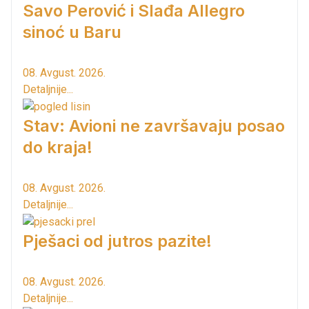
Savo Perović i Slađa Allegro
sinoć u Baru
08. Avgust. 2026.
Detaljnije...
Stav: Avioni ne završavaju posao
do kraja!
08. Avgust. 2026.
Detaljnije...
Pješaci od jutros pazite!
08. Avgust. 2026.
Detaljnije...