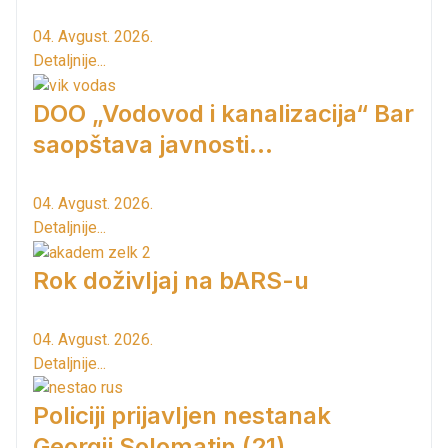
04. Avgust. 2026.
Detaljnije...
DOO „Vodovod i kanalizacija“ Bar
saopštava javnosti...
04. Avgust. 2026.
Detaljnije...
Rok doživljaj na bARS-u
04. Avgust. 2026.
Detaljnije...
Policiji prijavljen nestanak
Georgij Solomatin (21)