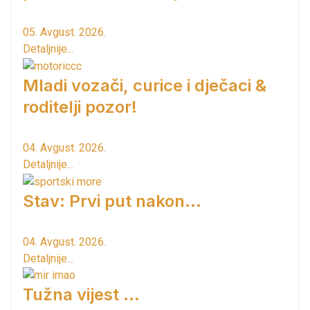
05. Avgust. 2026.
Detaljnije...
Mladi vozači, curice i dječaci &
roditelji pozor!
04. Avgust. 2026.
Detaljnije...
Stav: Prvi put nakon…
04. Avgust. 2026.
Detaljnije...
Tužna vijest ...