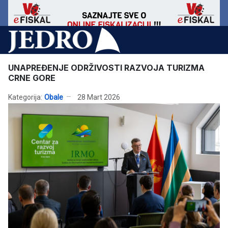
UNAPREĐENJE ODRŽIVOSTI RAZVOJA TURIZMA
CRNE GORE
Kategorija:
Obale
28 Mart 2026