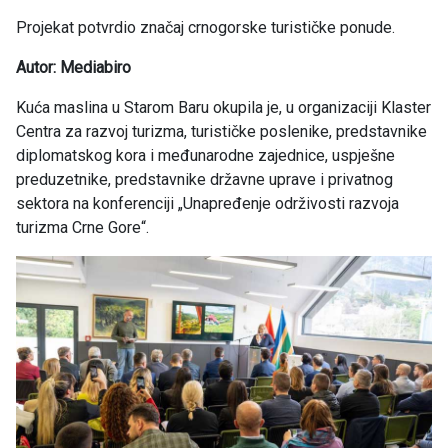
Projekat potvrdio značaj crnogorske turističke ponude.
Autor: Mediabiro
Kuća maslina u Starom Baru okupila je, u organizaciji Klaster
Centra za razvoj turizma, turističke poslenike, predstavnike
diplomatskog kora i međunarodne zajednice, uspješne
preduzetnike, predstavnike državne uprave i privatnog
sektora na konferenciji „Unapređenje održivosti razvoja
turizma Crne Gore“.