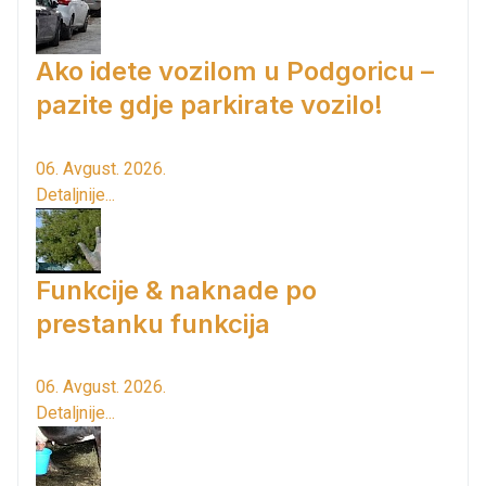
Ako idete vozilom u Podgoricu –
pazite gdje parkirate vozilo!
06. Avgust. 2026.
Detaljnije...
Funkcije & naknade po
prestanku funkcija
06. Avgust. 2026.
Detaljnije...