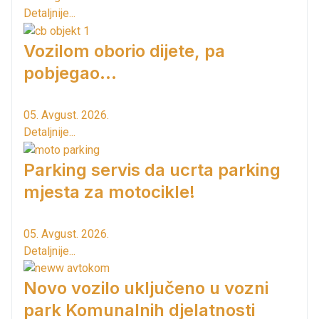
Detaljnije...
Vozilom oborio dijete, pa
pobjegao...
05. Avgust. 2026.
Detaljnije...
Parking servis da ucrta parking
mjesta za motocikle!
05. Avgust. 2026.
Detaljnije...
Novo vozilo uključeno u vozni
park Komunalnih djelatnosti