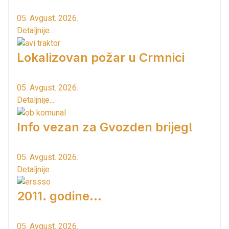
05. Avgust. 2026.
Detaljnije...
Lokalizovan požar u Crmnici
05. Avgust. 2026.
Detaljnije...
Info vezan za Gvozden brijeg!
05. Avgust. 2026.
Detaljnije...
2011. godine...
05. Avgust. 2026.