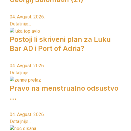
04. Avgust. 2026.
Detaljnije...
Postoji li skriveni plan za Luku
Bar AD i Port of Adria?
04. Avgust. 2026.
Detaljnije...
Pravo na menstrualno odsustvo
...
04. Avgust. 2026.
Detaljnije...