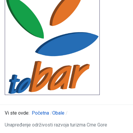
Vi ste ovde:
Početna
Obale
Unapređenje održivosti razvoja turizma Crne Gore