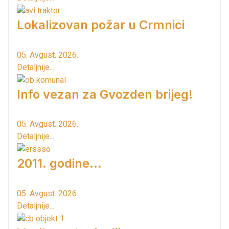
Lokalizovan požar u Crmnici
05. Avgust. 2026.
Detaljnije...
Info vezan za Gvozden brijeg!
05. Avgust. 2026.
Detaljnije...
2011. godine...
05. Avgust. 2026.
Detaljnije...