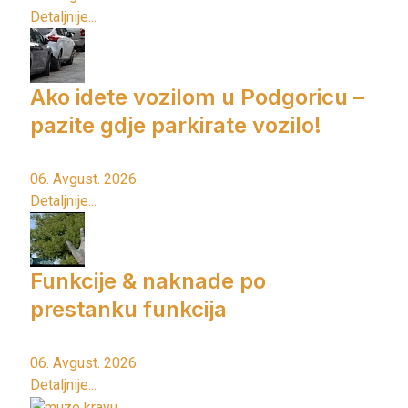
Detaljnije...
Ako idete vozilom u Podgoricu –
pazite gdje parkirate vozilo!
06. Avgust. 2026.
Detaljnije...
Funkcije & naknade po
prestanku funkcija
06. Avgust. 2026.
Detaljnije...