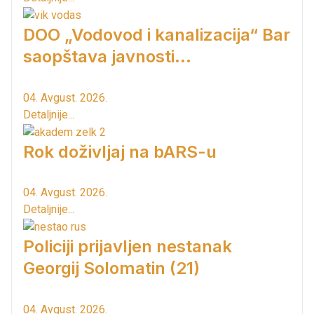
DOO „Vodovod i kanalizacija“ Bar
saopštava javnosti...
04. Avgust. 2026.
Detaljnije...
Rok doživljaj na bARS-u
04. Avgust. 2026.
Detaljnije...
Policiji prijavljen nestanak
Georgij Solomatin (21)
04. Avgust. 2026.