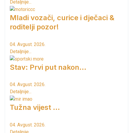
Detaljnije...
Mladi vozači, curice i dječaci &
roditelji pozor!
04. Avgust. 2026.
Detaljnije...
Stav: Prvi put nakon…
04. Avgust. 2026.
Detaljnije...
Tužna vijest ...
04. Avgust. 2026.
Detaljnije...