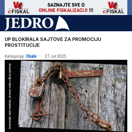
UP BLOKIRALA SAJTOVE ZA PROMOCIJU
PROSTITUCIJE
Kategorija:
Obale
27 Jul 2025