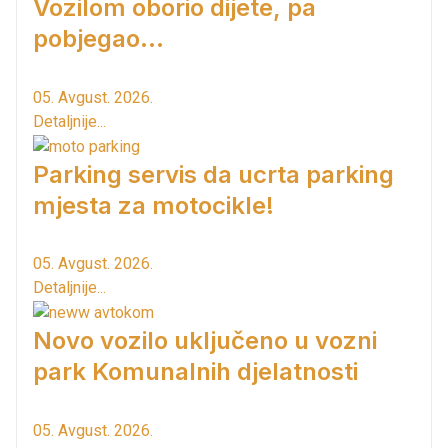
Vozilom oborio dijete, pa
pobjegao...
05. Avgust. 2026.
Detaljnije...
Parking servis da ucrta parking
mjesta za motocikle!
05. Avgust. 2026.
Detaljnije...
Novo vozilo uključeno u vozni
park Komunalnih djelatnosti
05. Avgust. 2026.