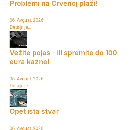
Problemi na Crvenoj plaži!
06. Avgust. 2026.
Detaljnije...
Vežite pojas - ili spremite do 100
eura kazne!
06. Avgust. 2026.
Detaljnije...
Opet ista stvar
06. Avgust. 2026.