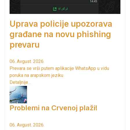
Uprava policije upozorava
građane na novu phishing
prevaru
06. Avgust. 2026.
Prevara se vrši putem aplikacije WhatsApp u vidu
poruka na arapskom jeziku
Detaljnije...
Problemi na Crvenoj plaži!
06. Avgust. 2026.