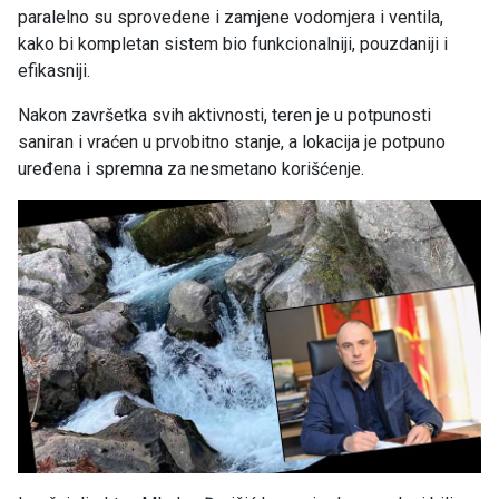
paralelno su sprovedene i zamjene vodomjera i ventila,
kako bi kompletan sistem bio funkcionalniji, pouzdaniji i
efikasniji.
Nakon završetka svih aktivnosti, teren je u potpunosti
saniran i vraćen u prvobitno stanje, a lokacija je potpuno
uređena i spremna za nesmetano korišćenje.