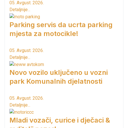
05. Avgust. 2026.
Detaljnije...
Parking servis da ucrta parking
mjesta za motocikle!
05. Avgust. 2026.
Detaljnije...
Novo vozilo uključeno u vozni
park Komunalnih djelatnosti
05. Avgust. 2026.
Detaljnije...
Mladi vozači, curice i dječaci &