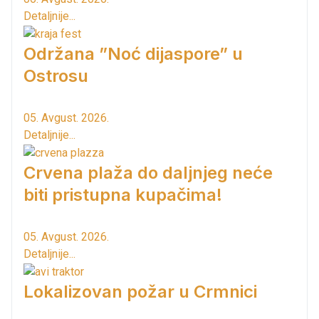
Detaljnije...
Održana ”Noć dijaspore” u
Ostrosu
05. Avgust. 2026.
Detaljnije...
Crvena plaža do daljnjeg neće
biti pristupna kupačima!
05. Avgust. 2026.
Detaljnije...
Lokalizovan požar u Crmnici