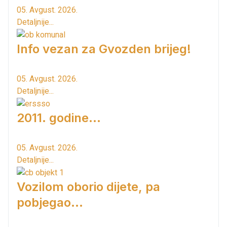
05. Avgust. 2026.
Detaljnije...
Info vezan za Gvozden brijeg!
05. Avgust. 2026.
Detaljnije...
2011. godine...
05. Avgust. 2026.
Detaljnije...
Vozilom oborio dijete, pa
pobjegao...