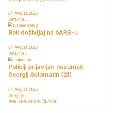
04. Avgust. 2026.
Detaljnije...
Rok doživljaj na bARS-u
04. Avgust. 2026.
Detaljnije...
Policiji prijavljen nestanak
Georgij Solomatin (21)
04. Avgust. 2026.
Detaljnije...
POGLEDAJTE SVE ČLANKE