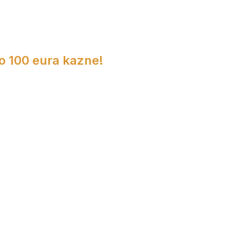
do 100 eura kazne!