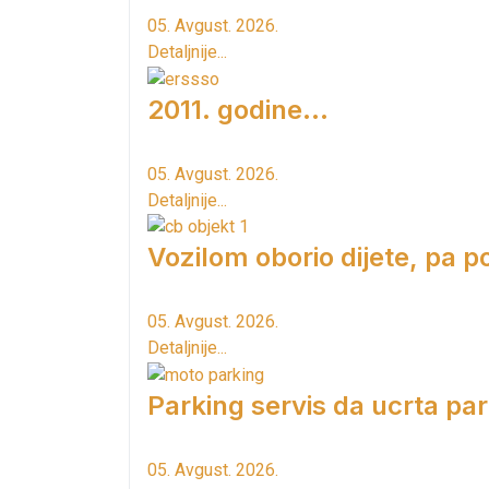
05. Avgust. 2026.
Detaljnije...
2011. godine...
05. Avgust. 2026.
Detaljnije...
Vozilom oborio dijete, pa p
05. Avgust. 2026.
Detaljnije...
Parking servis da ucrta pa
05. Avgust. 2026.