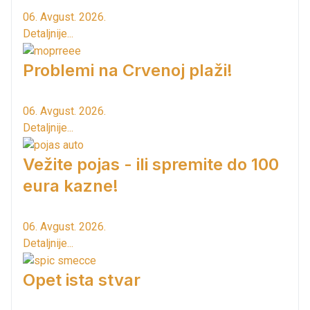
06. Avgust. 2026.
Detaljnije...
Problemi na Crvenoj plaži!
06. Avgust. 2026.
Detaljnije...
Vežite pojas - ili spremite do 100
eura kazne!
06. Avgust. 2026.
Detaljnije...
Opet ista stvar