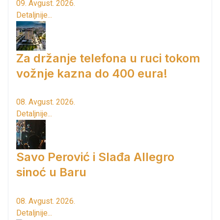
09. Avgust. 2026.
Detaljnije...
Za držanje telefona u ruci tokom
vožnje kazna do 400 eura!
08. Avgust. 2026.
Detaljnije...
Savo Perović i Slađa Allegro
sinoć u Baru
08. Avgust. 2026.
Detaljnije...