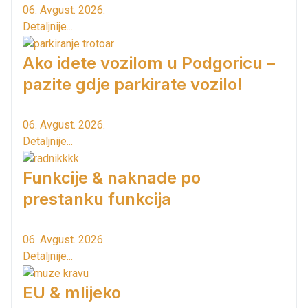
06. Avgust. 2026.
Detaljnije...
Ako idete vozilom u Podgoricu –
pazite gdje parkirate vozilo!
06. Avgust. 2026.
Detaljnije...
Funkcije & naknade po
prestanku funkcija
06. Avgust. 2026.
Detaljnije...
EU & mlijeko