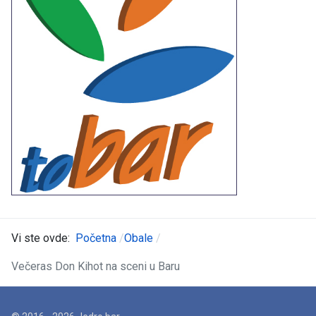
Vi ste ovde:
Početna
Obale
Večeras Don Kihot na sceni u Baru