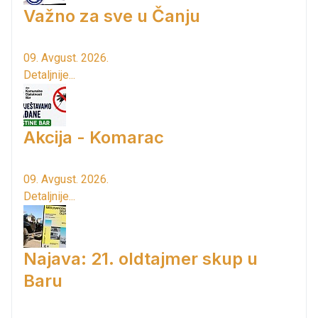
Važno za sve u Čanju
09. Avgust. 2026.
Detaljnije...
Akcija - Komarac
09. Avgust. 2026.
Detaljnije...
Najava: 21. oldtajmer skup u
Baru