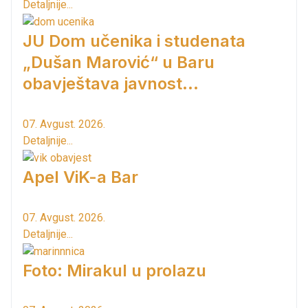
Detaljnije...
JU Dom učenika i studenata
„Dušan Marović“ u Baru
obavještava javnost...
07. Avgust. 2026.
Detaljnije...
Apel ViK-a Bar
07. Avgust. 2026.
Detaljnije...
Foto: Mirakul u prolazu