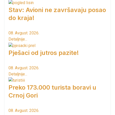
Stav: Avioni ne završavaju posao
do kraja!
08. Avgust. 2026.
Detaljnije...
Pješaci od jutros pazite!
08. Avgust. 2026.
Detaljnije...
Preko 173.000 turista boravi u
Crnoj Gori
08. Avgust. 2026.