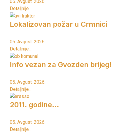
05. Avgust. 2026.
Detaljnije...
Lokalizovan požar u Crmnici
05. Avgust. 2026.
Detaljnije...
Info vezan za Gvozden brijeg!
05. Avgust. 2026.
Detaljnije...
2011. godine...
05. Avgust. 2026.
Detaljnije...