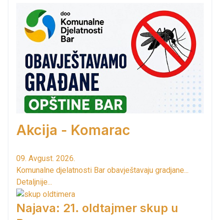
Akcija - Komarac
09. Avgust. 2026.
Komunalne djelatnosti Bar obavještavaju gradjane...
Detaljnije...
Najava: 21. oldtajmer skup u