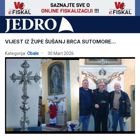
VIJEST IZ ŽUPE ŠUŠANJ BRCA SUTOMORE...
Kategorija:
Obale
30 Mart 2026