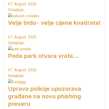
07. Avgust. 2026.
Detaljnije...
Velje brdo- velje cijene kvadrata!
07. Avgust. 2026.
Detaljnije...
Poda park otvara vrata...
07. Avgust. 2026.
Detaljnije...
Uprava policije upozorava
građane na novu phishing
prevaru