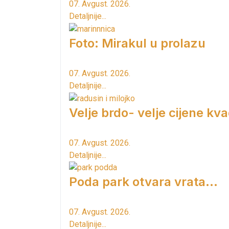
07. Avgust. 2026.
Detaljnije...
Foto: Mirakul u prolazu
07. Avgust. 2026.
Detaljnije...
Velje brdo- velje cijene kv
07. Avgust. 2026.
Detaljnije...
Poda park otvara vrata...
07. Avgust. 2026.
Detaljnije...