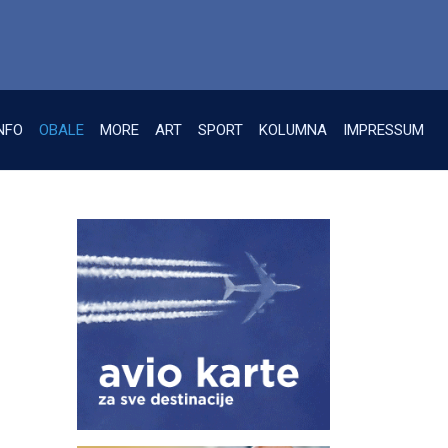
NFO
OBALE
MORE
ART
SPORT
KOLUMNA
IMPRESSUM