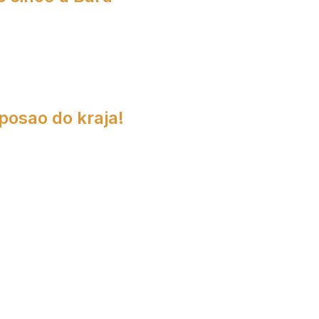
 posao do kraja!