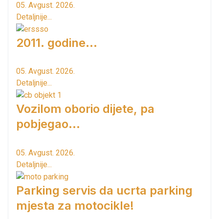
05. Avgust. 2026.
Detaljnije...
2011. godine...
05. Avgust. 2026.
Detaljnije...
Vozilom oborio dijete, pa
pobjegao...
05. Avgust. 2026.
Detaljnije...
Parking servis da ucrta parking
mjesta za motocikle!