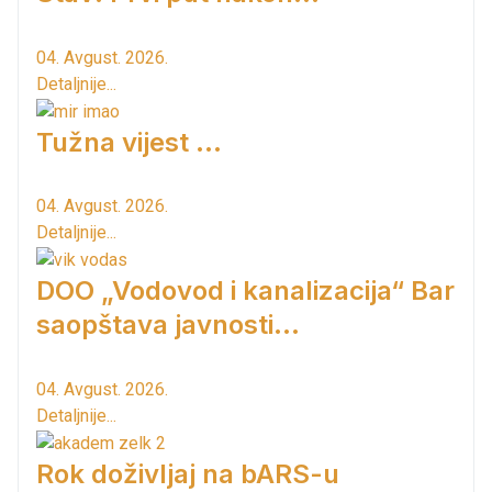
04. Avgust. 2026.
Detaljnije...
Tužna vijest ...
04. Avgust. 2026.
Detaljnije...
DOO „Vodovod i kanalizacija“ Bar
saopštava javnosti...
04. Avgust. 2026.
Detaljnije...
Rok doživljaj na bARS-u