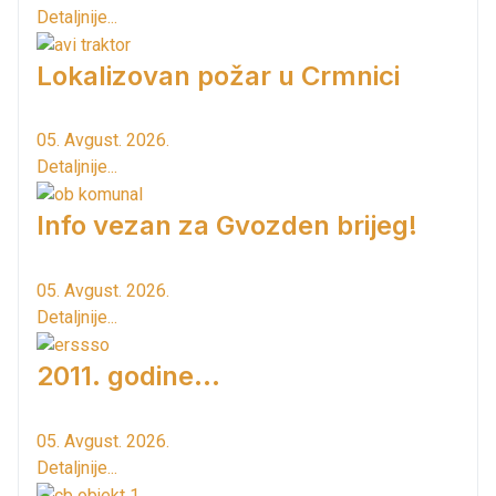
Detaljnije...
Lokalizovan požar u Crmnici
05. Avgust. 2026.
Detaljnije...
Info vezan za Gvozden brijeg!
05. Avgust. 2026.
Detaljnije...
2011. godine...
05. Avgust. 2026.
Detaljnije...