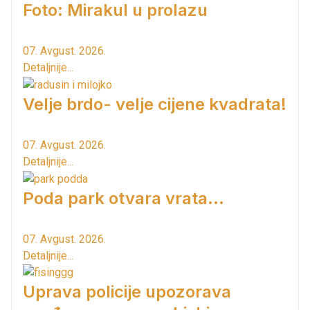
Foto: Mirakul u prolazu
07. Avgust. 2026.
Detaljnije...
Velje brdo- velje cijene kvadrata!
07. Avgust. 2026.
Detaljnije...
Poda park otvara vrata...
07. Avgust. 2026.
Detaljnije...
Uprava policije upozorava