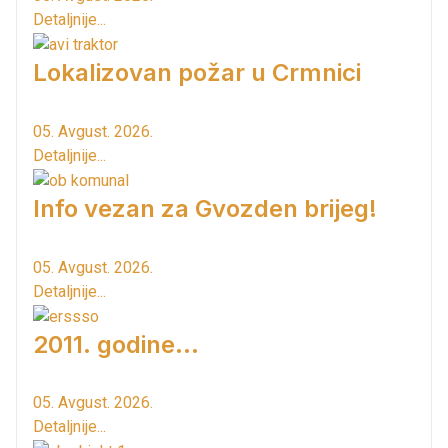
Detaljnije...
Lokalizovan požar u Crmnici
05. Avgust. 2026.
Detaljnije...
Info vezan za Gvozden brijeg!
05. Avgust. 2026.
Detaljnije...
2011. godine...
05. Avgust. 2026.
Detaljnije...