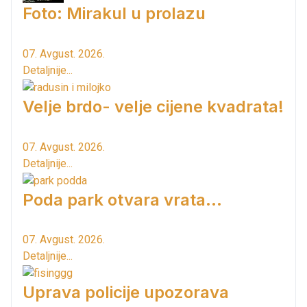
Foto: Mirakul u prolazu
07. Avgust. 2026.
Detaljnije...
Velje brdo- velje cijene kvadrata!
07. Avgust. 2026.
Detaljnije...
Poda park otvara vrata...
07. Avgust. 2026.
Detaljnije...
Uprava policije upozorava