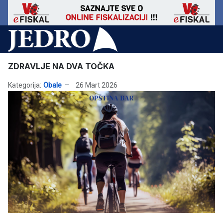
ZDRAVLJE NA DVA TOČKA
Kategorija:
Obale
26 Mart 2026