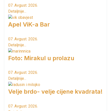
07. Avgust. 2026.
Detaljnije...
Apel ViK-a Bar
07. Avgust. 2026.
Detaljnije...
Foto: Mirakul u prolazu
07. Avgust. 2026.
Detaljnije...
Velje brdo- velje cijene kvadrata!
07. Avgust. 2026.