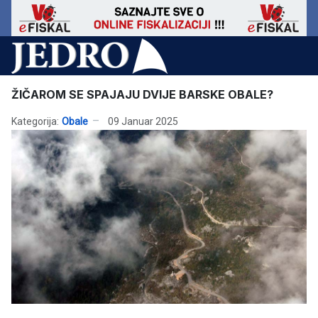
ŽIČAROM SE SPAJAJU DVIJE BARSKE OBALE?
Kategorija:
Obale
09 Januar 2025