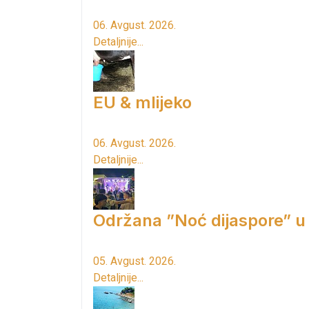
06. Avgust. 2026.
Detaljnije...
EU & mlijeko
06. Avgust. 2026.
Detaljnije...
Održana ”Noć dijaspore” u
05. Avgust. 2026.
Detaljnije...