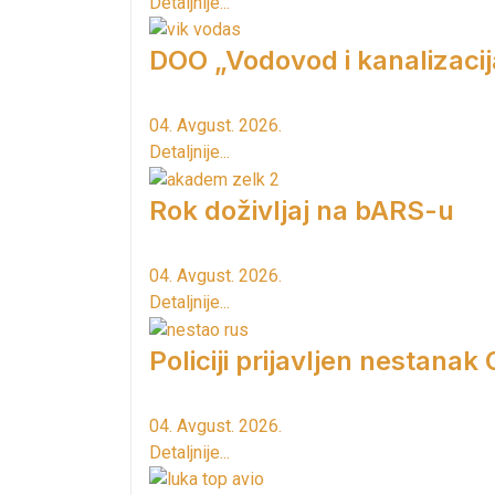
Detaljnije...
DOO „Vodovod i kanalizacij
04. Avgust. 2026.
Detaljnije...
Rok doživljaj na bARS-u
04. Avgust. 2026.
Detaljnije...
Policiji prijavljen nestanak
04. Avgust. 2026.
Detaljnije...