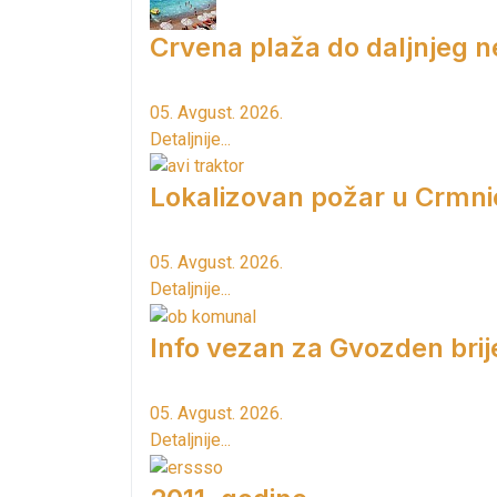
Crvena plaža do daljnjeg n
05. Avgust. 2026.
Detaljnije...
Lokalizovan požar u Crmni
05. Avgust. 2026.
Detaljnije...
Info vezan za Gvozden brij
05. Avgust. 2026.
Detaljnije...