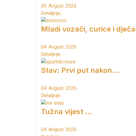
05. Avgust. 2026.
Detaljnije...
Mladi vozači, curice i dječac
04. Avgust. 2026.
Detaljnije...
Stav: Prvi put nakon…
04. Avgust. 2026.
Detaljnije...
Tužna vijest ...
04. Avgust. 2026.