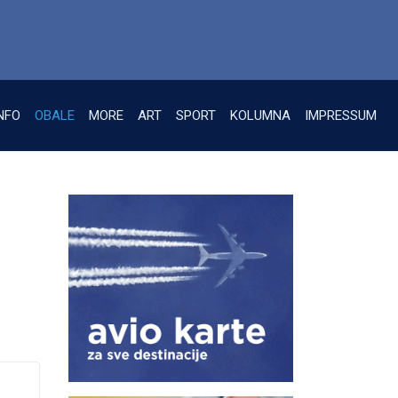
NFO
OBALE
MORE
ART
SPORT
KOLUMNA
IMPRESSUM