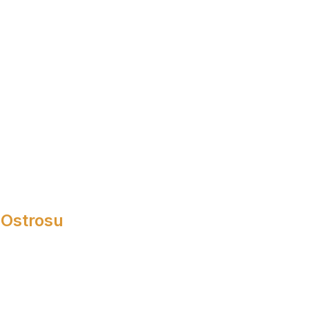
 Ostrosu