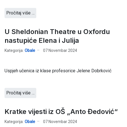
Pročitaj više …
U Sheldonian Theatre u Oxfordu
nastupiće Elena i Julija
Kategorija:
Obale
07 Novembar 2024
Uspjeh učenica iz klase profesorice Jelene Dobrković
Pročitaj više …
Kratke vijesti iz OŠ „Anto Đedović“
Kategorija:
Obale
07 Novembar 2024