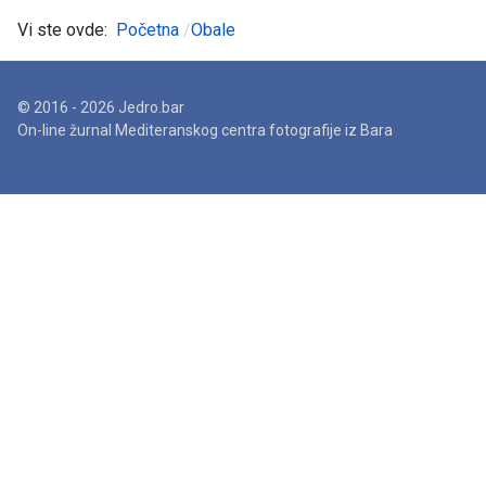
Vi ste ovde:
Početna
Obale
© 2016 - 2026 Jedro.bar
On-line žurnal Mediteranskog centra fotografije iz Bara