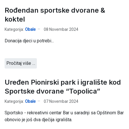
Rođendan sportske dvorane &
koktel
Kategorija:
Obale
08 Novembar 2024
Donacija djeci u potrebi...
Pročitaj više …
Uređen Pionirski park i igralište kod
Sportske dvorane “Topolica”
Kategorija:
Obale
07 Novembar 2024
Sportsko - rekreativni centar Bar u saradnji sa Opštinom Bar
obnovio je još dva dječija igrališta.