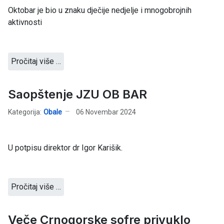
Oktobar je bio u znaku dječije nedjelje i mnogobrojnih
aktivnosti
Pročitaj više …
Saopštenje JZU OB BAR
Kategorija:
Obale
06 Novembar 2024
U potpisu direktor dr Igor Karišik.
Pročitaj više …
Veče Crnogorske sofre privuklo