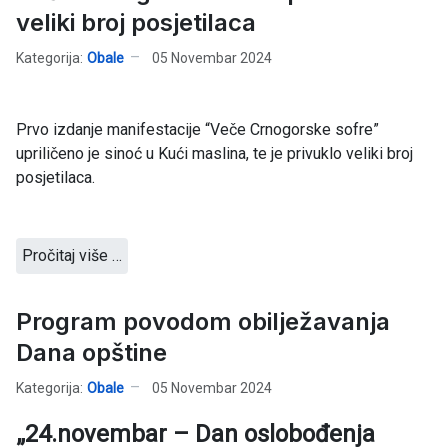
veliki broj posjetilaca
Kategorija:
Obale
05 Novembar 2024
Prvo izdanje manifestacije “Veče Crnogorske sofre”
upriličeno je sinoć u Kući maslina, te je privuklo veliki broj
posjetilaca.
Pročitaj više …
Program povodom obilježavanja
Dana opštine
Kategorija:
Obale
05 Novembar 2024
„24.novembar – Dan oslobođenja