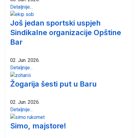
Detaljnije...
Još jedan sportski uspjeh
Sindikalne organizacije Opštine
Bar
02. Jun. 2026.
Detaljnije...
Žogarija šesti put u Baru
02. Jun. 2026.
Detaljnije...
Simo, majstore!