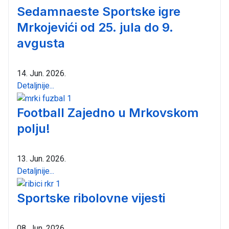
Sedamnaeste Sportske igre
Mrkojevići od 25. jula do 9.
avgusta
14. Jun. 2026.
Detaljnije...
Football Zajedno u Mrkovskom
polju!
13. Jun. 2026.
Detaljnije...
Sportske ribolovne vijesti
08. Jun. 2026.