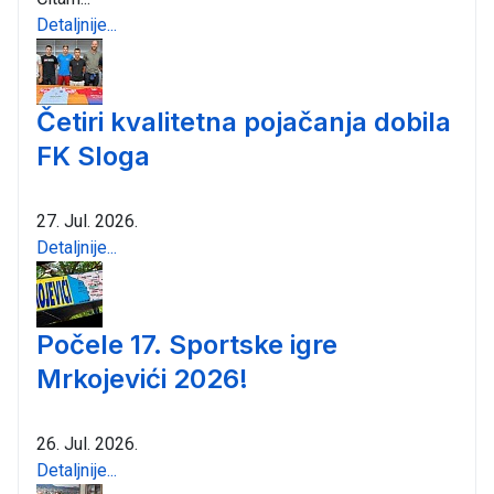
Detaljnije...
Četiri kvalitetna pojačanja dobila
FK Sloga
27. Jul. 2026.
Detaljnije...
Počele 17. Sportske igre
Mrkojevići 2026!
26. Jul. 2026.
Detaljnije...