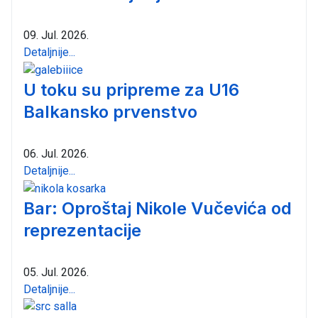
09. Jul. 2026.
Detaljnije...
U toku su pripreme za U16
Balkansko prvenstvo
06. Jul. 2026.
Detaljnije...
Bar: Oproštaj Nikole Vučevića od
reprezentacije
05. Jul. 2026.
Detaljnije...