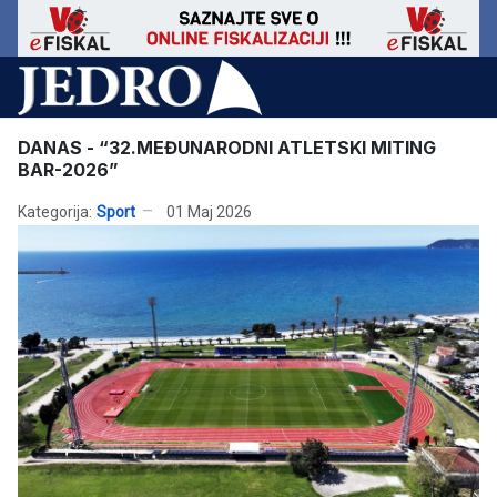
DANAS - “32.MEĐUNARODNI ATLETSKI MITING
BAR-2026”
Kategorija:
Sport
01 Maj 2026