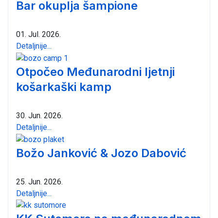
Bar okuplja šampione
01. Jul. 2026.
Detaljnije...
Otpočeo Međunarodni ljetnji
košarkaški kamp
30. Jun. 2026.
Detaljnije...
Božo Janković & Jozo Dabović
25. Jun. 2026.
Detaljnije...