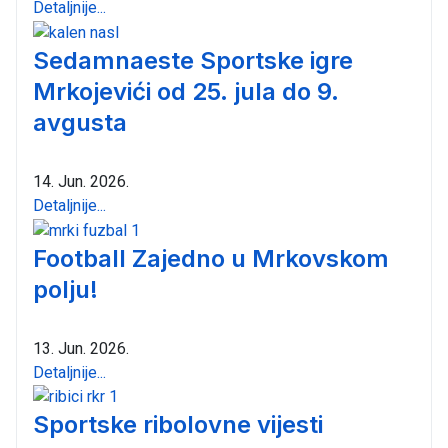
Detaljnije...
Sedamnaeste Sportske igre
Mrkojevići od 25. jula do 9.
avgusta
14. Jun. 2026.
Detaljnije...
Football Zajedno u Mrkovskom
polju!
13. Jun. 2026.
Detaljnije...
Sportske ribolovne vijesti