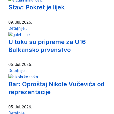
Stav: Pokret je lijek
09. Jul. 2026.
Detaljnije...
U toku su pripreme za U16
Balkansko prvenstvo
06. Jul. 2026.
Detaljnije...
Bar: Oproštaj Nikole Vučevića od
reprezentacije
05. Jul. 2026.
Detaljnije...