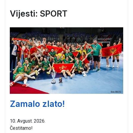
Vijesti: SPORT
Zamalo zlato!
10. Avgust. 2026.
Čestitamo!