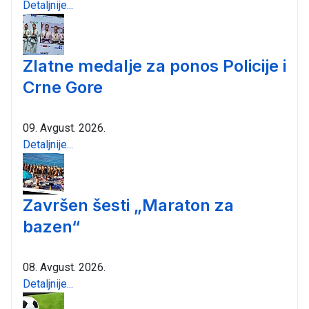
Detaljnije...
Zlatne medalje za ponos Policije i
Crne Gore
09. Avgust. 2026.
Detaljnije...
Završen šesti „Maraton za
bazen“
08. Avgust. 2026.
Detaljnije...