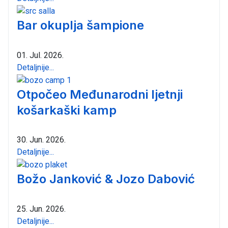
Bar okuplja šampione
01. Jul. 2026.
Detaljnije...
Otpočeo Međunarodni ljetnji
košarkaški kamp
30. Jun. 2026.
Detaljnije...
Božo Janković & Jozo Dabović
25. Jun. 2026.
Detaljnije...