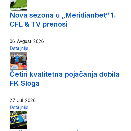
Nova sezona u „Meridianbet“ 1.
CFL & TV prenosi
06. Avgust. 2026.
Detaljnije...
Četiri kvalitetna pojačanja dobila
FK Sloga
27. Jul. 2026.
Detaljnije...