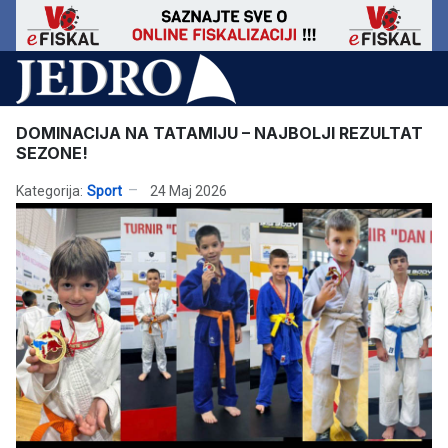
DOMINACIJA NA TATAMIJU – NAJBOLJI REZULTAT
SEZONE!
Kategorija:
Sport
24 Maj 2026