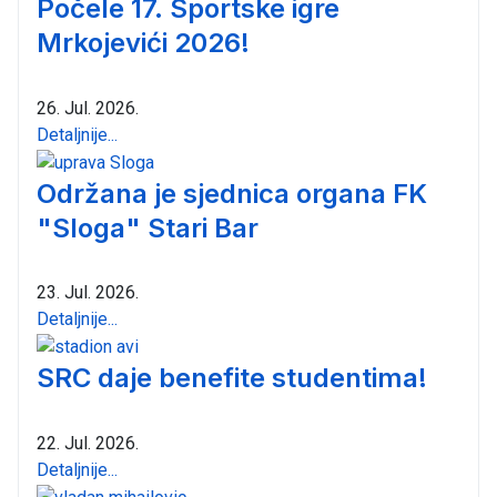
Počele 17. Sportske igre
Mrkojevići 2026!
26. Jul. 2026.
Detaljnije...
Održana je sjednica organa FK
"Sloga" Stari Bar
23. Jul. 2026.
Detaljnije...
SRC daje benefite studentima!
22. Jul. 2026.
Detaljnije...