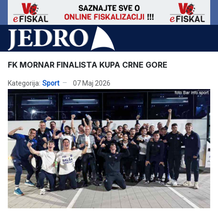
FK MORNAR FINALISTA KUPA CRNE GORE
Kategorija:
Sport
07 Maj 2026