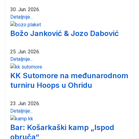
30. Jun. 2026.
Detaljnije...
Božo Janković & Jozo Dabović
25. Jun. 2026.
Detaljnije...
KK Sutomore na međunarodnom
turniru Hoops u Ohridu
23. Jun. 2026.
Detaljnije...
Bar: Košarkaški kamp „Ispod
obruča“