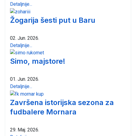
Detaljnije...
Žogarija šesti put u Baru
02. Jun. 2026.
Detaljnije...
Simo, majstore!
01. Jun. 2026.
Detaljnije...
Završena istorijska sezona za
fudbalere Mornara
29. Maj. 2026.