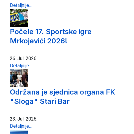
Detaljnije...
Počele 17. Sportske igre
Mrkojevići 2026!
26. Jul. 2026.
Detaljnije...
Održana je sjednica organa FK
"Sloga" Stari Bar
23. Jul. 2026.
Detaljnije...