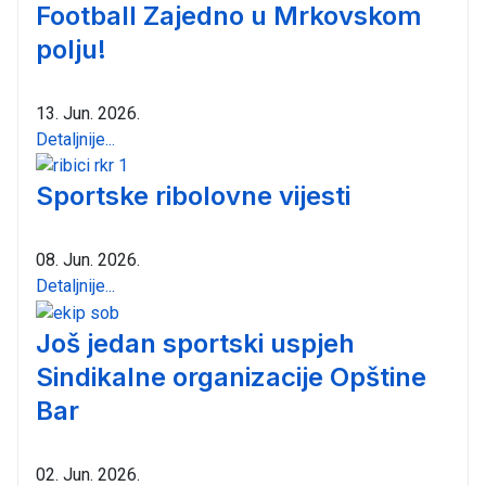
Football Zajedno u Mrkovskom
polju!
13. Jun. 2026.
Detaljnije...
Sportske ribolovne vijesti
08. Jun. 2026.
Detaljnije...
Još jedan sportski uspjeh
Sindikalne organizacije Opštine
Bar
02. Jun. 2026.