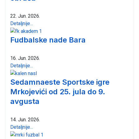
22. Jun. 2026.
Detaljnije...
Fudbalske nade Bara
16. Jun. 2026.
Detaljnije...
Sedamnaeste Sportske igre
Mrkojevići od 25. jula do 9.
avgusta
14. Jun. 2026.
Detaljnije...