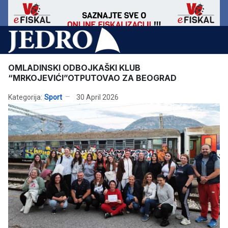
OMLADINSKI ODBOJKAŠKI KLUB
“MRKOJEVIĆI”OTPUTOVAO ZA BEOGRAD
Kategorija:
Sport
30 April 2026