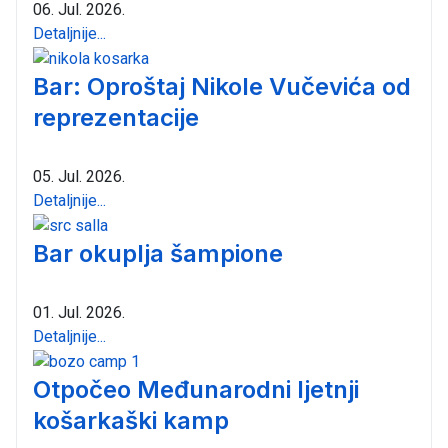
06. Jul. 2026.
Detaljnije...
Bar: Oproštaj Nikole Vučevića od
reprezentacije
05. Jul. 2026.
Detaljnije...
Bar okuplja šampione
01. Jul. 2026.
Detaljnije...
Otpočeo Međunarodni ljetnji
košarkaški kamp