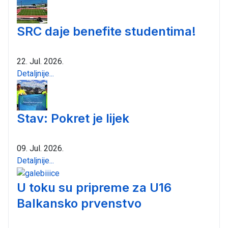
SRC daje benefite studentima!
22. Jul. 2026.
Detaljnije...
Stav: Pokret je lijek
09. Jul. 2026.
Detaljnije...
U toku su pripreme za U16
Balkansko prvenstvo