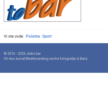
Vi ste ovde:
Početna
Sport
© 2016 - 2026 Jedro.bar
On-line žurnal Mediteranskog centra fotografije iz Bara