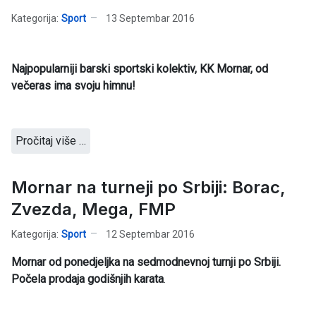
Kategorija:
Sport
13 Septembar 2016
Najpopularniji barski sportski kolektiv, KK Mornar, od
večeras ima svoju himnu!
Pročitaj više …
Mornar na turneji po Srbiji: Borac,
Zvezda, Mega, FMP
Kategorija:
Sport
12 Septembar 2016
Mornar od ponedjeljka na sedmodnevnoj turnji po Srbiji.
Počela prodaja godišnjih karata
.