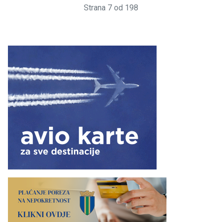
Strana 7 od 198