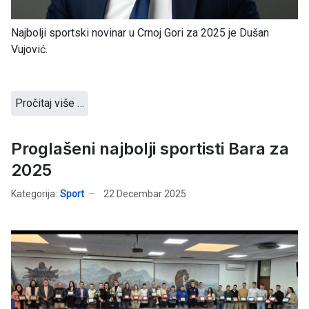
Najbolji sportski novinar u Crnoj Gori za 2025 je Dušan
Vujović.
Pročitaj više …
Proglašeni najbolji sportisti Bara za
2025
Kategorija:
Sport
22 Decembar 2025