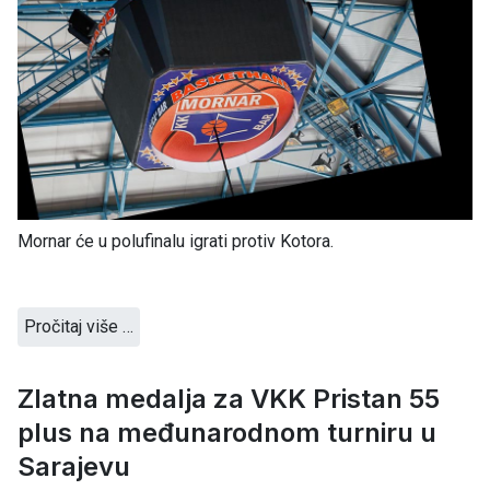
Mornar će u polufinalu igrati protiv Kotora.
Pročitaj više …
Zlatna medalja za VKK Pristan 55
plus na međunarodnom turniru u
Sarajevu