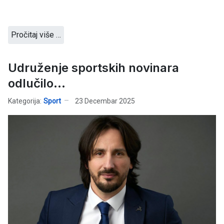
Pročitaj više …
Udruženje sportskih novinara
odlučilo...
Kategorija:
Sport
23 Decembar 2025