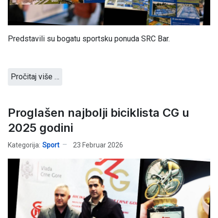
Predstavili su bogatu sportsku ponuda SRC Bar.
Pročitaj više …
Proglašen najbolji biciklista CG u
2025 godini
Kategorija:
Sport
23 Februar 2026