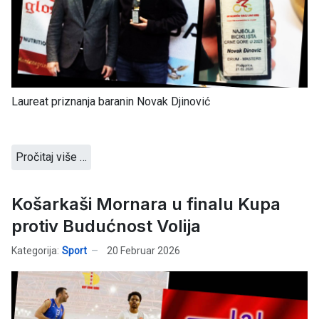
Laureat priznanja baranin Novak Djinović
Pročitaj više …
Košarkaši Mornara u finalu Kupa
protiv Budućnost Volija
Kategorija:
Sport
20 Februar 2026