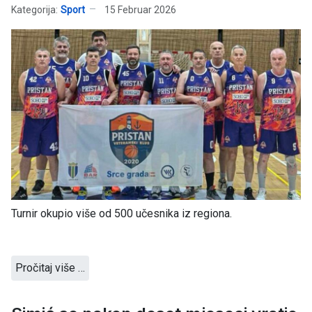
Kategorija:
Sport
15 Februar 2026
Turnir okupio više od 500 učesnika iz regiona.
Pročitaj više …