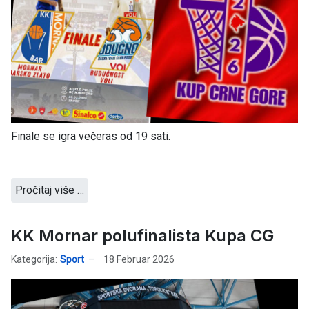
Finale se igra večeras od 19 sati.
Pročitaj više …
KK Mornar polufinalista Kupa CG
Kategorija:
Sport
18 Februar 2026