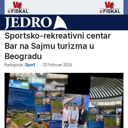
Sportsko-rekreativni centar
Bar na Sajmu turizma u
Beogradu
Kategorija:
Sport
23 Februar 2026