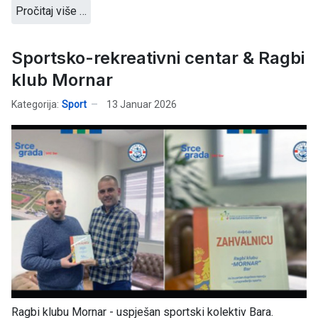
Pročitaj više …
Sportsko-rekreativni centar & Ragbi
klub Mornar
Kategorija:
Sport
13 Januar 2026
Ragbi klubu Mornar - uspješan sportski kolektiv Bara.