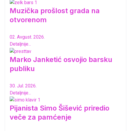
Muzička prošlost grada na
otvorenom
02. Avgust. 2026.
Detaljnije...
Marko Janketić osvojio barsku
publiku
30. Jul. 2026.
Detaljnije...
Pijanista Simo Šišević priredio
veče za pamćenje