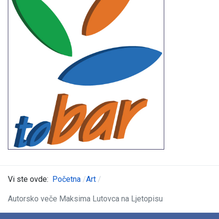
Vi ste ovde:
Početna
Art
Autorsko veče Maksima Lutovca na Ljetopisu