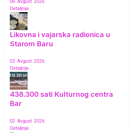
06. Avgust. 2026.
Detaljnije...
Likovna i vajarska radionica u
Starom Baru
03. Avgust. 2026.
Detaljnije...
438.300 sati Kulturnog centra
Bar
02. Avgust. 2026.
Detaljnije...