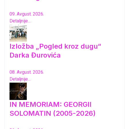
09. Avgust. 2026.
Detaljnije...
Izložba „Pogled kroz dugu“
Darka Đurovića
08. Avgust. 2026.
Detaljnije...
IN MEMORIAM: GEORGII
SOLOMATIN (2005-2026)