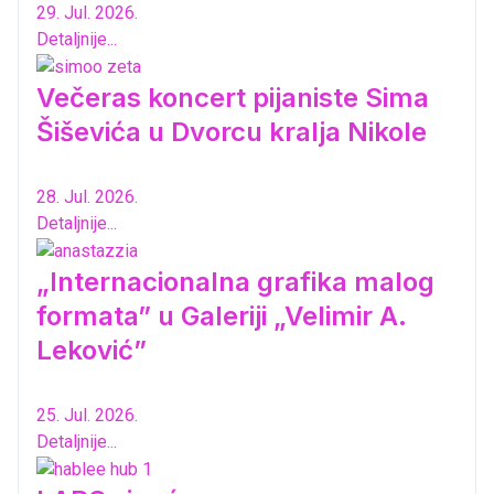
29. Jul. 2026.
Detaljnije...
Večeras koncert pijaniste Sima
Šiševića u Dvorcu kralja Nikole
28. Jul. 2026.
Detaljnije...
„Internacionalna grafika malog
formata” u Galeriji „Velimir A.
Leković”
25. Jul. 2026.
Detaljnije...